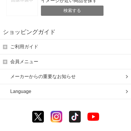
イメージが近い商品を探す
検索する
ショッピングガイド
ご利用ガイド
会員メニュー
メーカーからの重要なお知らせ
Language