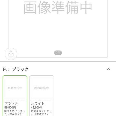
1/4
色
：
ブラック
ブラック
ホワイト
59,800円
49,800円
販売を終了しまし
販売を終了しまし
た（生産完了）
た（生産完了）