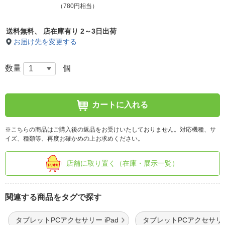
（780円相当）
送料無料、
店在庫有り 2～3日出荷
お届け先を変更する
数量
個
カートに入れる
※こちらの商品はご購入後の返品をお受けいたしておりません。対応機種、サ
イズ、種類等、再度お確かめの上お求めください。
店舗に取り置く（在庫・展示一覧）
関連する商品をタグで探す
タブレットPCアクセサリー iPad
タブレットPCアクセサリ