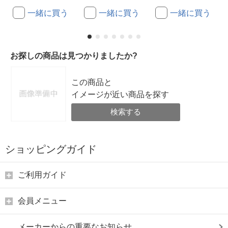
一緒に買う
一緒に買う
一緒に買う
お探しの商品は見つかりましたか?
この商品と
イメージが近い商品を探す
検索する
ショッピングガイド
ご利用ガイド
会員メニュー
メーカーからの重要なお知らせ