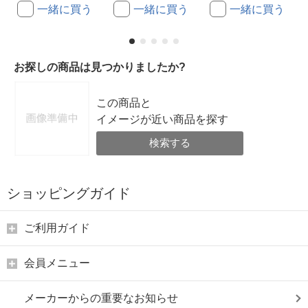
一緒に買う
一緒に買う
一緒に買う
お探しの商品は見つかりましたか?
この商品と
イメージが近い商品を探す
検索する
ショッピングガイド
ご利用ガイド
会員メニュー
メーカーからの重要なお知らせ