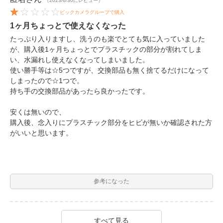
（2023/6/30にレビュー）
ビックカメラグループで購入
1ヶ月ちょっとで使えなくなった
たっぷり入りますし、洗うのも楽でとても気に入っていました
が、購入後1ヶ月ちょっとでプラスチックの部分が割れてしま
い、水漏れし使えなくなってしまいました。
使い勝手等は☆5つですが、交換部品も無く捨てるだけになって
しまったので☆1つで。
持ち手の交換部品があったら良かったです。
安くは無いので、
購入後、念入りにプラスチック部分をヒビが無いか確認された方
がいいと思います。
参考になった
すべて見る