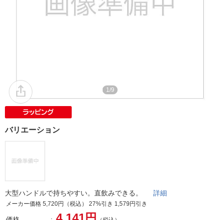
1/9
バリエーション
大型ハンドルで持ちやすい。直飲みできる。
詳細
メーカー価格 5,720円（税込） 27%引き 1,579円引き
4,141円
価格
（税込）