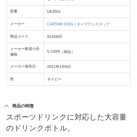
型番
UE3501
メーカー
CAPTAIN STAG｜キャプテンスタッグ
商品コード
9134805
メーカー希望小売
5,720円（税込）
価格
メーカー発売日
2021年1月8日
色
ネイビー
商品の特徴
スポーツドリンクに対応した大容量
のドリンクボトル。