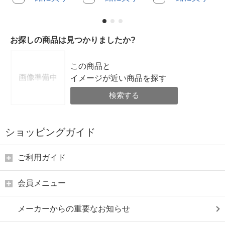
お探しの商品は見つかりましたか?
この商品と
イメージが近い商品を探す
検索する
ショッピングガイド
ご利用ガイド
会員メニュー
メーカーからの重要なお知らせ