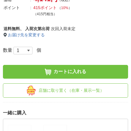
ポイント
415ポイント
（
10%
）
（415円相当）
送料無料、
入荷次第出荷
次回入荷未定
お届け先を変更する
数量
個
カートに入れる
店舗に取り置く（在庫・展示一覧）
一緒に購入