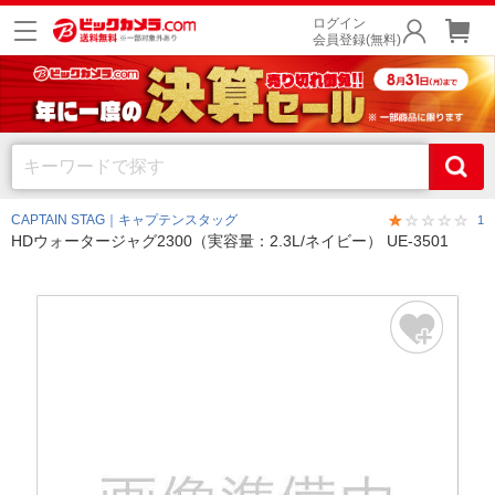
ログイン
会員登録(無料)
CAPTAIN STAG｜キャプテンスタッグ
1
HDウォータージャグ2300（実容量：2.3L/ネイビー） UE-3501