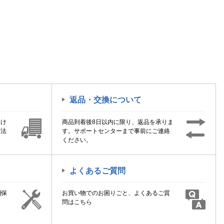
返品・交換について
届け
商品到着後8日以内に限り、返品を承りま
方法
す。サポートセンターまで事前にご連絡
ください。
よくあるご質問
期保
お買い物でのお困りごと、よくあるご質
！
問はこちら