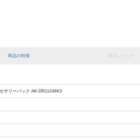
商品の特徴
商品レビュー
リーパック AK-DR11GMK3