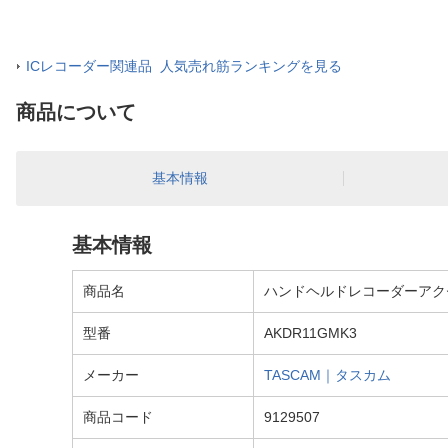
ICレコーダー関連品 人気売れ筋ランキングを見る
商品について
基本情報
基本情報
商品名
ハンドヘルドレコーダーアクセサ
型番
AKDR11GMK3
メーカー
TASCAM｜タスカム
商品コード
9129507