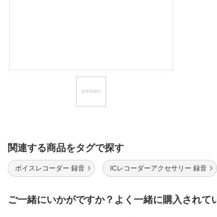
ほしいもの
お知らせ
関連する商品をタグで探す
ボイスレコーダー 録音
ICレコーダーアクセサリー 録音
ご一緒にいかがですか？よく一緒に購入されて