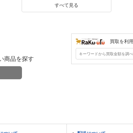
すべて見る
買取を利
い商品を探す