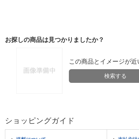
お探しの商品は見つかりましたか？
この商品とイメージが近
検索する
ショッピングガイド