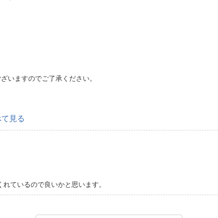
ございますのでご了承ください。
べて見る
くれているので良いかと思います。