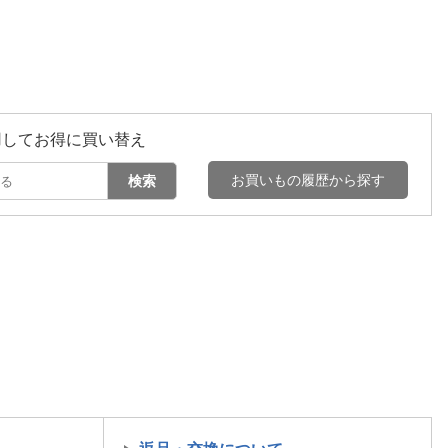
用してお得に買い替え
お買いもの履歴から探す
検索