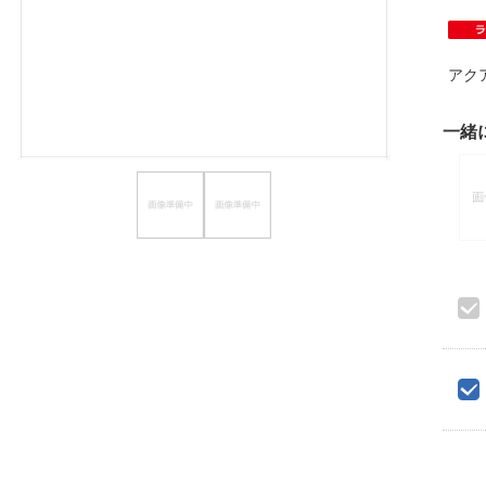
ほしいもの
お知らせ
アク
一緒