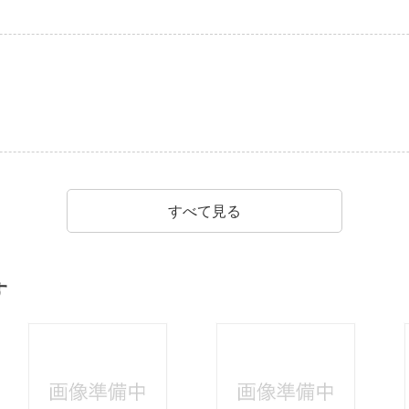
すべて見る
す