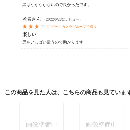
黒はなかなかないので良かったです。
匿名
さん
（2022/6/23にレビュー）
ビックカメラグループで購入
楽しい
黒をいっぱい遣うので助かります
この商品を見た人は、こちらの商品も見ていま