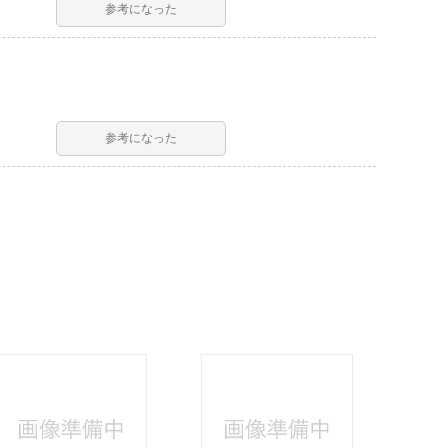
参考になった
参考になった