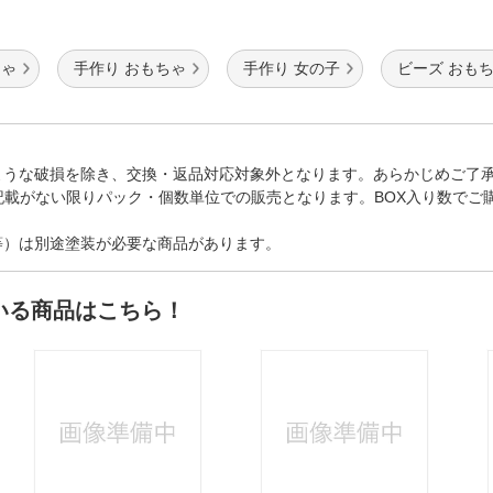
ちゃ
手作り おもちゃ
手作り 女の子
ビーズ おも
ような破損を除き、交換・返品対応対象外となります。あらかじめご了
記載がない限りパック・個数単位での販売となります。BOX入り数でご
等）は別途塗装が必要な商品があります。
いる商品はこちら！