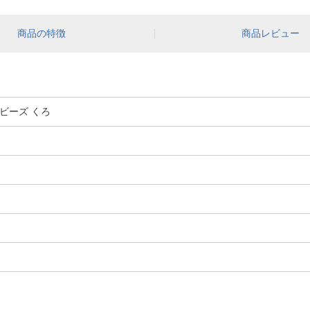
商品の特徴
商品レビュー
ービーズ くろ