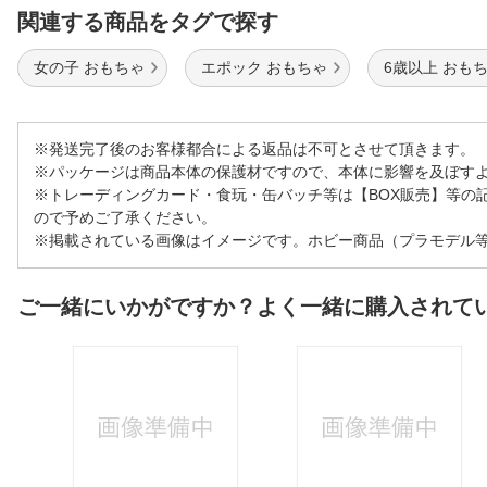
関連する商品をタグで探す
女の子 おもちゃ
エポック おもちゃ
6歳以上 おも
※発送完了後のお客様都合による返品は不可とさせて頂きます。
※パッケージは商品本体の保護材ですので、本体に影響を及ぼす
※トレーディングカード・食玩・缶バッチ等は【BOX販売】等の
ので予めご了承ください。
※掲載されている画像はイメージです。ホビー商品（プラモデル
ご一緒にいかがですか？よく一緒に購入されて