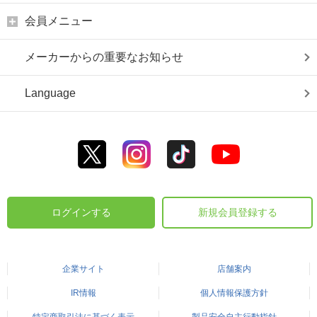
会員メニュー
メーカーからの重要なお知らせ
Language
ログインする
新規会員登録する
企業サイト
店舗案内
IR情報
個人情報保護方針
特定商取引法に基づく表示
製品安全自主行動指針