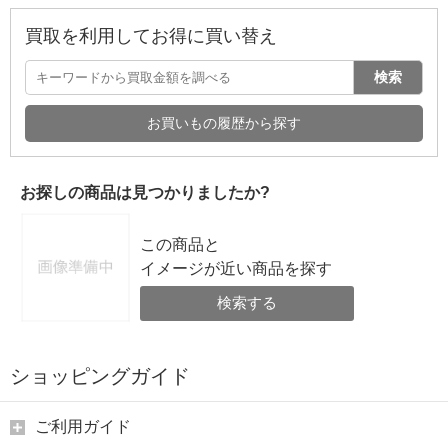
買取を利用してお得に買い替え
検索
お買いもの履歴から探す
お探しの商品は見つかりましたか?
この商品と
イメージが近い商品を探す
検索する
ショッピングガイド
ご利用ガイド