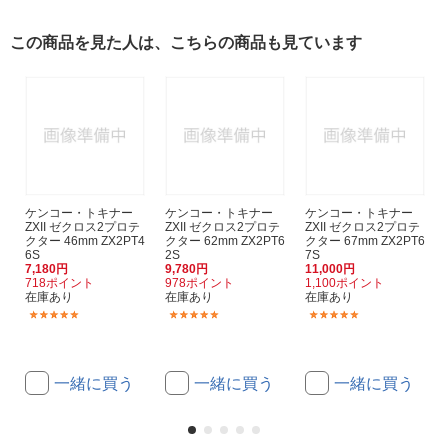
この商品を見た人は、こちらの商品も見ています
ケンコー・トキナー
ケンコー・トキナー
ケンコー・トキナー
ZXII ゼクロス2プロテ
ZXII ゼクロス2プロテ
ZXII ゼクロス2プロテ
クター 46mm ZX2PT4
クター 62mm ZX2PT6
クター 67mm ZX2PT6
6S
2S
7S
7,180円
9,780円
11,000円
718ポイント
978ポイント
1,100ポイント
在庫あり
在庫あり
在庫あり
(3)
(11)
(44)
一緒に買う
一緒に買う
一緒に買う