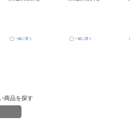
一緒に買う
一緒に買う
い商品を探す