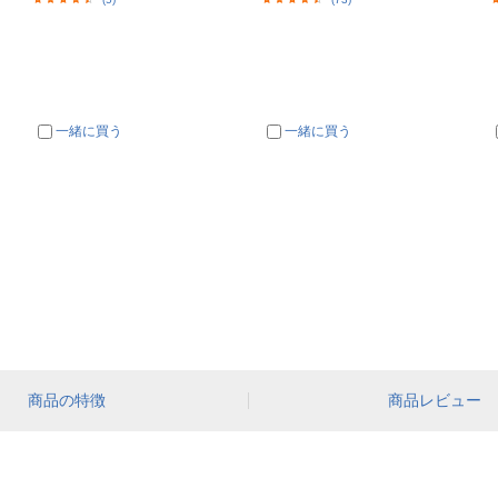
一緒に買う
一緒に買う
商品の特徴
商品レビュー