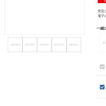
ほしいもの
安定
お知らせ
電子
一緒