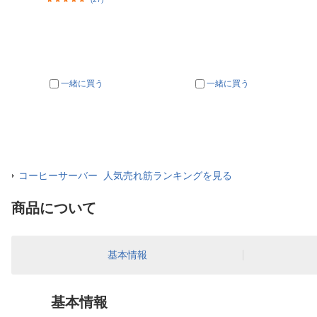
一緒に買う
一緒に買う
コーヒーサーバー 人気売れ筋ランキングを見る
商品について
基本情報
基本情報