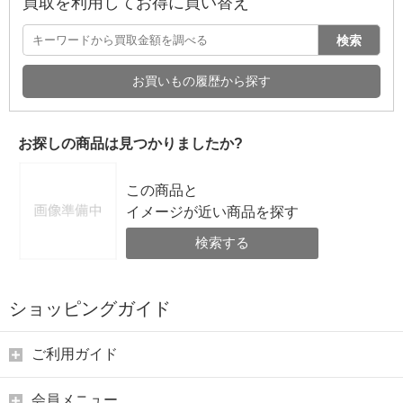
買取を利用してお得に買い替え
検索
お買いもの履歴から探す
お探しの商品は見つかりましたか?
この商品と
イメージが近い商品を探す
検索する
ショッピングガイド
ご利用ガイド
会員メニュー