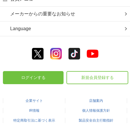
メーカーからの重要なお知らせ
Language
ログインする
新規会員登録する
企業サイト
店舗案内
IR情報
個人情報保護方針
特定商取引法に基づく表示
製品安全自主行動指針