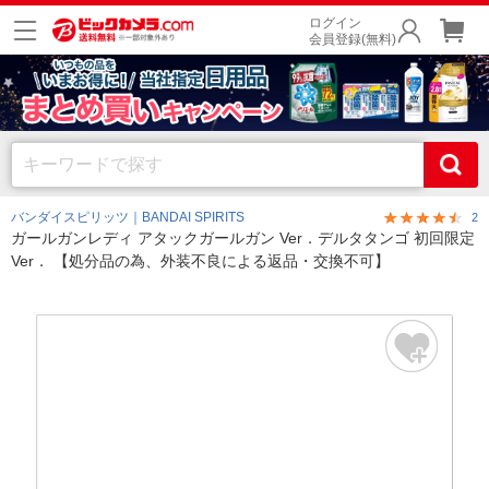
ログイン
会員登録(無料)
バンダイスピリッツ｜BANDAI SPIRITS
2
ガールガンレディ アタックガールガン Ver．デルタタンゴ 初回限定
Ver． 【処分品の為、外装不良による返品・交換不可】