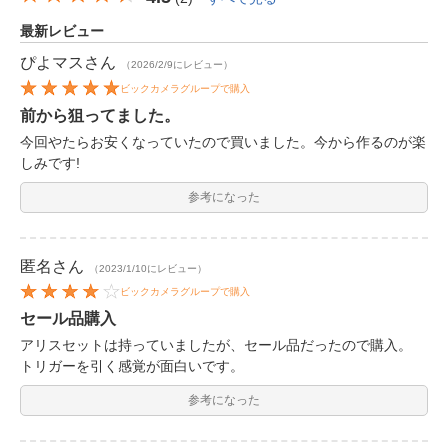
最新レビュー
ぴよマス
さん
（2026/2/9にレビュー）
ビックカメラグループで購入
前から狙ってました。
今回やたらお安くなっていたので買いました。今から作るのが楽
しみです!
参考になった
匿名
さん
（2023/1/10にレビュー）
ビックカメラグループで購入
セール品購入
アリスセットは持っていましたが、セール品だったので購入。
トリガーを引く感覚が面白いです。
参考になった