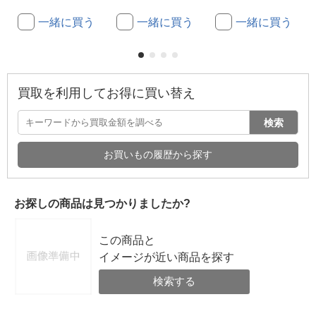
一緒に買う
一緒に買う
一緒に買う
買取を利用してお得に買い替え
検索
お買いもの履歴から探す
お探しの商品は見つかりましたか?
この商品と
イメージが近い商品を探す
検索する