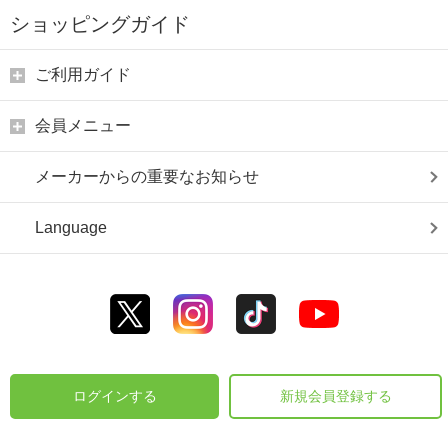
ショッピングガイド
ご利用ガイド
会員メニュー
メーカーからの重要なお知らせ
Language
ログインする
新規会員登録する