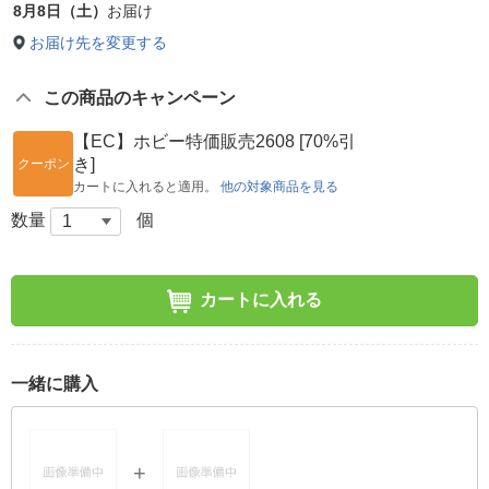
8月8日（土）
お届け
お届け先を変更する
この商品のキャンペーン
【EC】ホビー特価販売2608 [70%引
き]
クーポン
カートに入れると適用。
他の対象商品を見る
数量
個
カートに入れる
一緒に購入