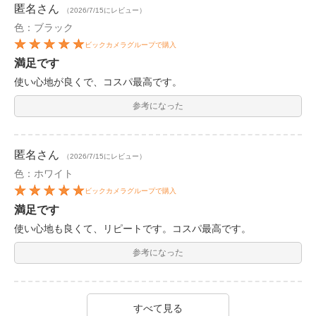
匿名
さん
（2026/7/15にレビュー）
色：ブラック
ビックカメラグループで購入
満足です
使い心地が良くで、コスパ最高です。
参考になった
匿名
さん
（2026/7/15にレビュー）
色：ホワイト
ビックカメラグループで購入
満足です
使い心地も良くて、リピートです。コスパ最高です。
参考になった
すべて見る