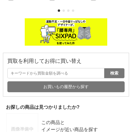
買取を利用してお得に買い替え
検索
お買いもの履歴から探す
お探しの商品は見つかりましたか?
この商品と
イメージが近い商品を探す