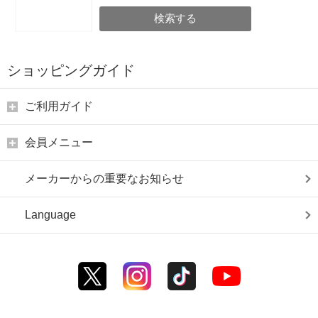
検索する
ショッピングガイド
ご利用ガイド
会員メニュー
メーカーからの重要なお知らせ
Language