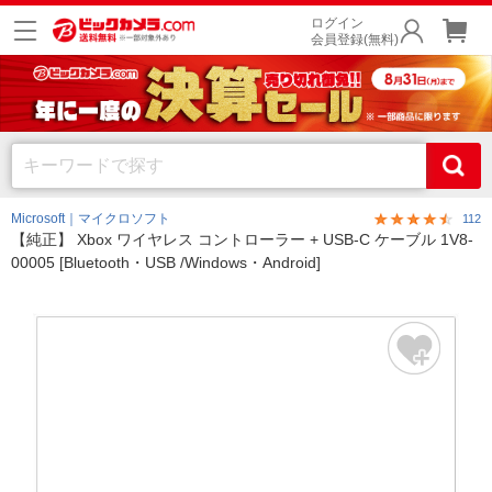
ログイン
会員登録(無料)
Microsoft｜マイクロソフト
112
【純正】 Xbox ワイヤレス コントローラー + USB-C ケーブル 1V8-
00005 [Bluetooth・USB /Windows・Android]