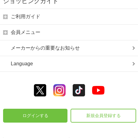
ショッピングガイド
ご利用ガイド
会員メニュー
メーカーからの重要なお知らせ
Language
ログインする
新規会員登録する