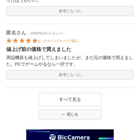
ったほうがいい。
参考になった
匿名
さん
（2025/5/15にレビュー）
ビックカメラグループで購入
値上げ前の価格で買えました
周辺機器も値上げしてしまいましたが、まだ元の価格で買えまし
た。PCでゲームやるなら一択です。
参考になった
すべて見る
閉じる