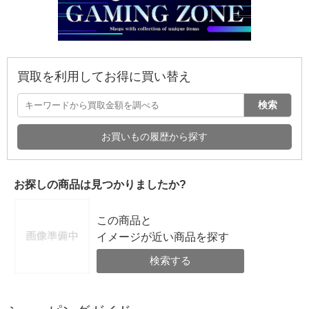
買取を利用してお得に買い替え
検索
お買いもの履歴から探す
お探しの商品は見つかりましたか?
この商品と
イメージが近い商品を探す
検索する