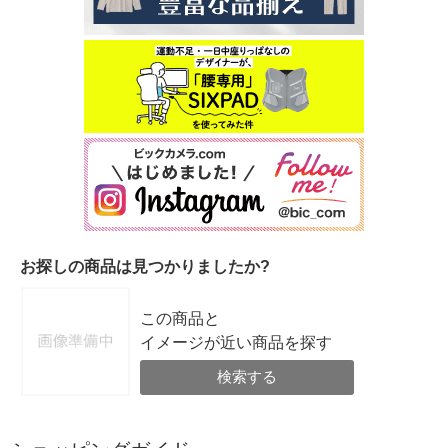
お探しの商品は見つかりましたか?
この商品と
イメージが近い商品を探す
検索する