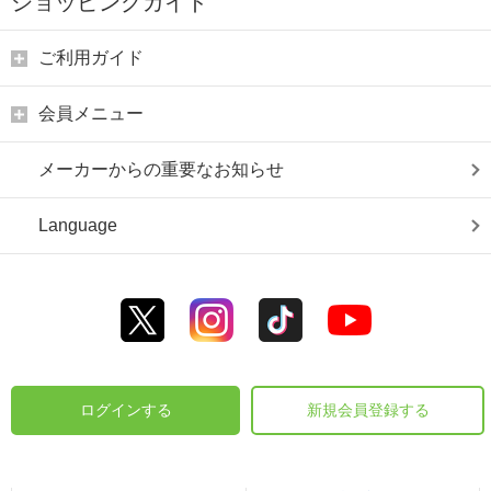
ショッピングガイド
ご利用ガイド
会員メニュー
メーカーからの重要なお知らせ
Language
ログインする
新規会員登録する