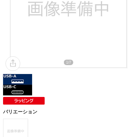
1/7
バリエーション