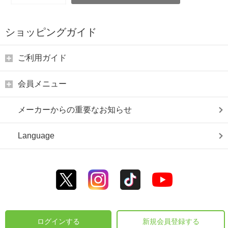
ショッピングガイド
ご利用ガイド
会員メニュー
メーカーからの重要なお知らせ
Language
ログインする
新規会員登録する