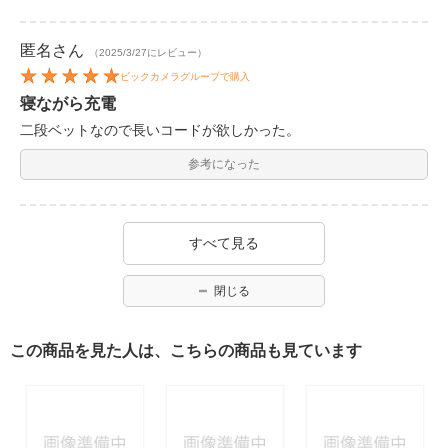
匿名
さん
（2025/3/27にレビュー）
ビックカメラグループで購入
寝ながら充電
二段ベットなので長いコードが欲しかった。
参考になった
すべて見る
閉じる
この商品を見た人は、こちらの商品も見ています