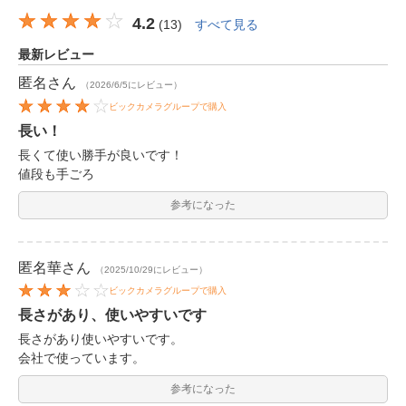
4.2
(
13
)
すべて見る
最新レビュー
匿名
さん
（2026/6/5にレビュー）
ビックカメラグループで購入
長い！
長くて使い勝手が良いです！
値段も手ごろ
参考になった
匿名華
さん
（2025/10/29にレビュー）
ビックカメラグループで購入
長さがあり、使いやすいです
長さがあり使いやすいです。
会社で使っています。
参考になった