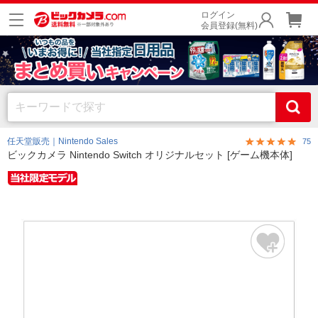
ログイン
会員登録(無料)
任天堂販売｜Nintendo Sales
75
ビックカメラ Nintendo Switch オリジナルセット [ゲーム機本体]