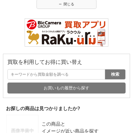
閉じる
買取を利用してお得に買い替え
検索
お買いもの履歴から探す
お探しの商品は見つかりましたか?
この商品と
イメージが近い商品を探す