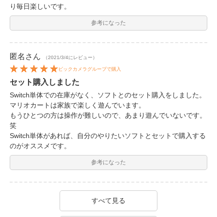
り毎日楽しいです。
参考になった
匿名
さん
（2021/3/4にレビュー）
ビックカメラグループで購入
セット購入しました
Switch単体での在庫がなく、ソフトとのセット購入をしました。
マリオカートは家族で楽しく遊んでいます。
もうひとつの方は操作が難しいので、あまり遊んでいないです。
笑
Switch単体があれば、自分のやりたいソフトとセットで購入する
のがオススメです。
参考になった
すべて見る