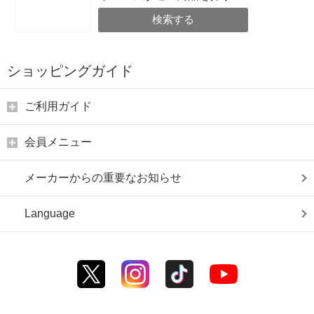
検索する
ショッピングガイド
ご利用ガイド
会員メニュー
メーカーからの重要なお知らせ
Language