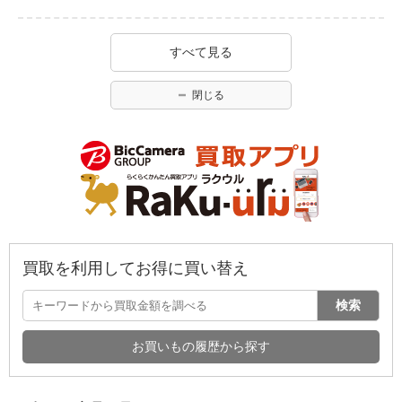
すべて見る
閉じる
買取を利用してお得に買い替え
検索
お買いもの履歴から探す