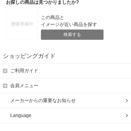
お探しの商品は見つかりましたか?
この商品と
イメージが近い商品を探す
検索する
ショッピングガイド
ご利用ガイド
会員メニュー
メーカーからの重要なお知らせ
Language