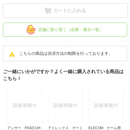
カートに入れる
店舗に取り置く（在庫・展示一覧）
こちらの商品は決済方法の制限を行っております。
ご一緒にいかがですか？よく一緒に購入されている商品は
こちら！
アンサー PS4(CUH-
アイレックス ゲーミ
ELECOM ゲーム用