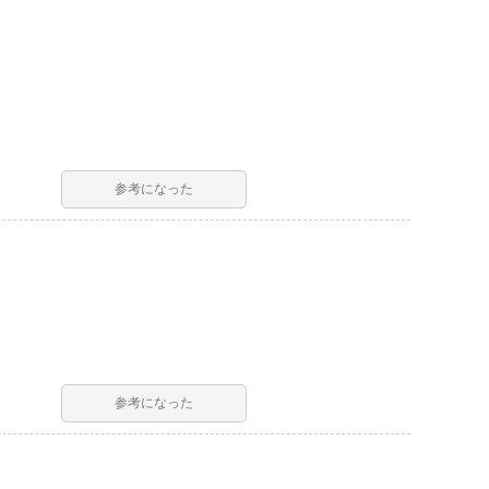
参考になった
参考になった