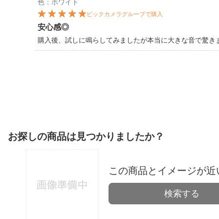
色：ホワイト
ビックカメラグループで購入
安心感◎
購入後、試しに鳴らしてみましたが本当に大きな音で驚き
お探しの商品は見つかりましたか？
この商品とイメージが近
検索する