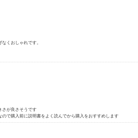
げなくおしゃれです。
きさが良さそうです
なので購入前に説明書をよく読んでから購入をおすすめします