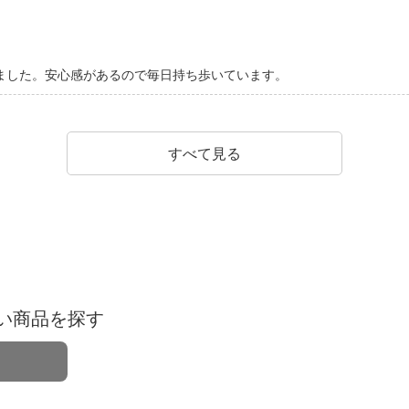
ました。安心感があるので毎日持ち歩いています。
すべて見る
い商品を探す