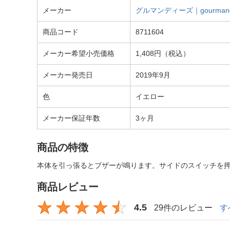
メーカー
グルマンディーズ｜gourmand
商品コード
8711604
メーカー希望小売価格
1,408円（税込）
メーカー発売日
2019年9月
色
イエロー
メーカー保証年数
3ヶ月
商品の特徴
本体を引っ張るとブザーが鳴ります。サイドのスイッチを押
商品レビュー
4.5
29件のレビュー
す