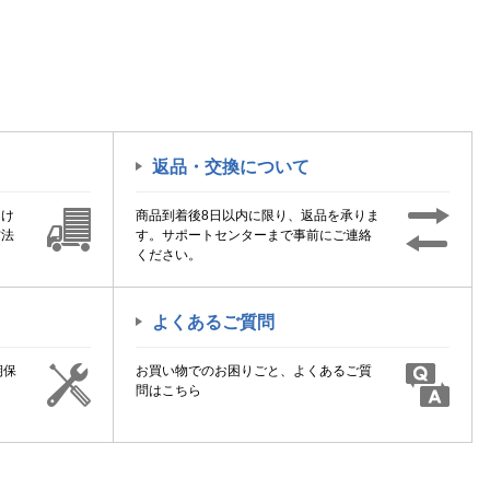
返品・交換について
届け
商品到着後8日以内に限り、返品を承りま
方法
す。サポートセンターまで事前にご連絡
ください。
よくあるご質問
期保
お買い物でのお困りごと、よくあるご質
！
問はこちら