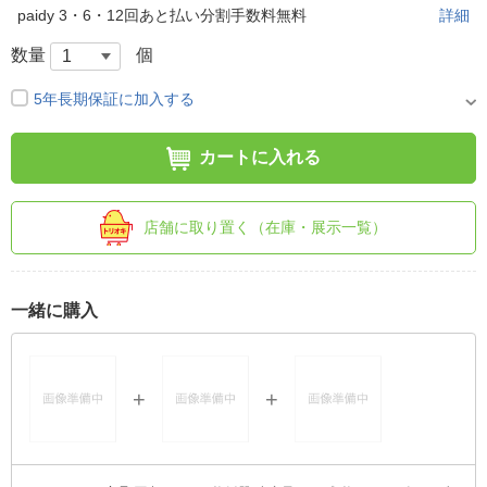
paidy 3・6・12回あと払い分割手数料無料
詳細
数量
個
5年長期保証に加入する
カートに入れる
店舗に取り置く（在庫・展示一覧）
一緒に購入