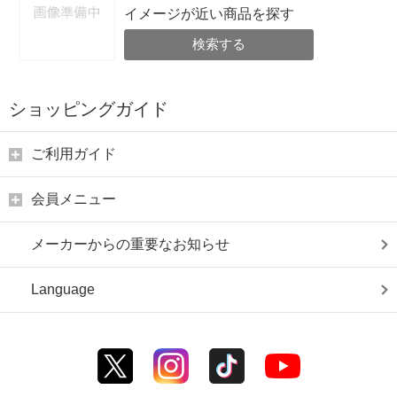
イメージが近い商品を探す
検索する
ショッピングガイド
ご利用ガイド
会員メニュー
メーカーからの重要なお知らせ
Language