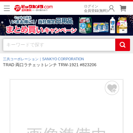
ログイン
会員登録(無料)
三共コーポレーション｜SANKYO CORPORATION
TRAD 両口ラチェットレンチ TRW-1921 #823206