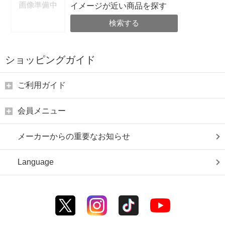
イメージが近い商品を探す
検索する
ショッピングガイド
ご利用ガイド
会員メニュー
メーカーからの重要なお知らせ
Language