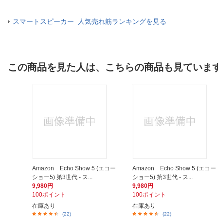
スマートスピーカー 人気売れ筋ランキングを見る
この商品を見た人は、こちらの商品も見ていま
Amazon Echo Show 5 (エコー
Amazon Echo Show 5 (エコー
ショー5) 第3世代 - ス...
ショー5) 第3世代 - ス...
9,980円
9,980円
100ポイント
100ポイント
在庫あり
在庫あり
(22)
(22)