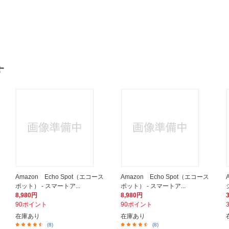
す
Amazon Echo Spot（エコース
Amazon Echo Spot（エコース
ポット） - スマートア...
ポット） - スマートア...
8,980円
8,980円
90ポイント
90ポイント
在庫あり
在庫あり
(8)
(8)