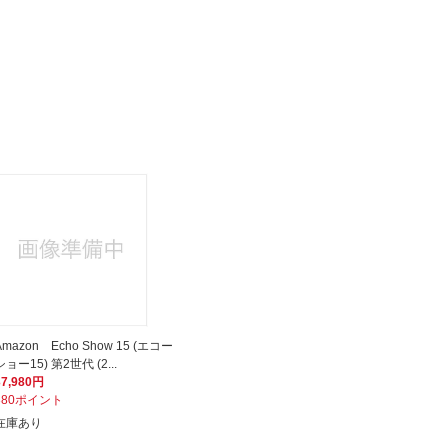
Amazon Echo Show 15 (エコー
ショー15) 第2世代 (2...
37,980円
380ポイント
在庫あり