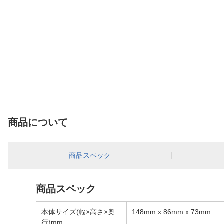
商品について
商品スペック
商品スペック
本体サイズ(幅×高さ×奥
148mm x 86mm x 73mm
行)mm