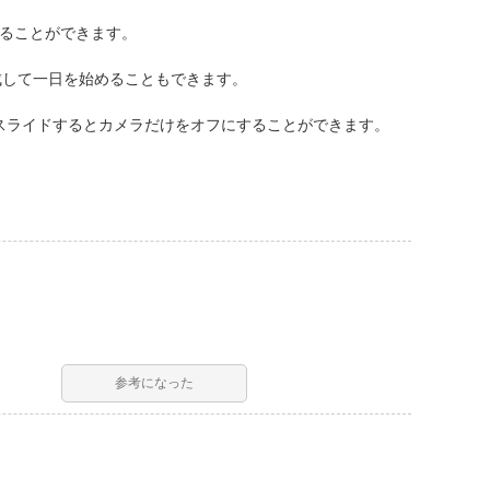
がることができます。
成して一日を始めることもできます。
スライドするとカメラだけをオフにすることができます。
参考になった