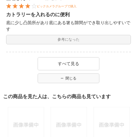
ビックカメラグループで購入
カトラリーを入れるのに便利
底に少し凸箇所があり底にある箸も隙間ができ取り出しやすいで
す
参考になった
すべて見る
閉じる
この商品を見た人は、こちらの商品も見ています