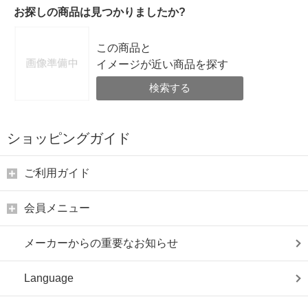
お探しの商品は見つかりましたか?
この商品と
イメージが近い商品を探す
検索する
ショッピングガイド
ご利用ガイド
会員メニュー
メーカーからの重要なお知らせ
Language