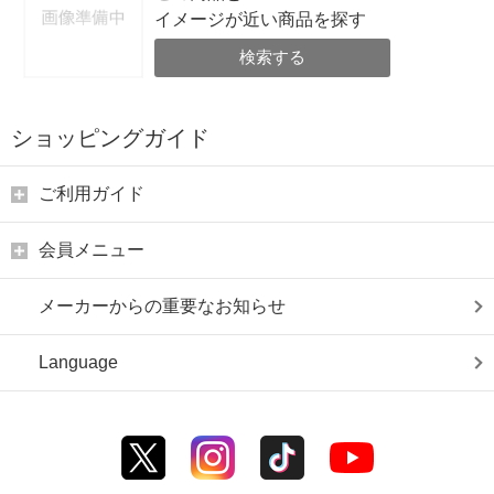
イメージが近い商品を探す
検索する
ショッピングガイド
ご利用ガイド
会員メニュー
メーカーからの重要なお知らせ
Language