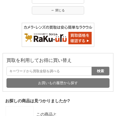
閉じる
買取を利用してお得に買い替え
検索
お買いもの履歴から探す
お探しの商品は見つかりましたか?
この商品と