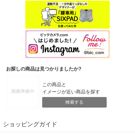
お探しの商品は見つかりましたか?
この商品と
イメージが近い商品を探す
検索する
ショッピングガイド