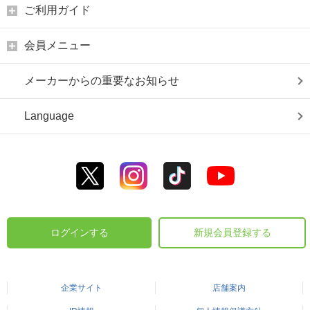
ご利用ガイド
会員メニュー
メーカーからの重要なお知らせ
Language
ログインする
新規会員登録する
企業サイト
店舗案内