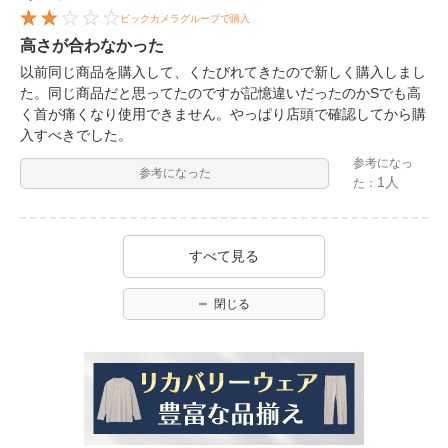
ビックカメラグループで購入
高さが合わなかった
以前同じ商品を購入して、くたびれてきたので新しく購入しまし
た。同じ商品だと思ってたのですが記憶違いだったのかSでも高
く首が痛くなり使用できません。やっぱり店頭で確認してから購
入すべきでした。
参考になっ
参考になった
1人
た：
すべて見る
閉じる