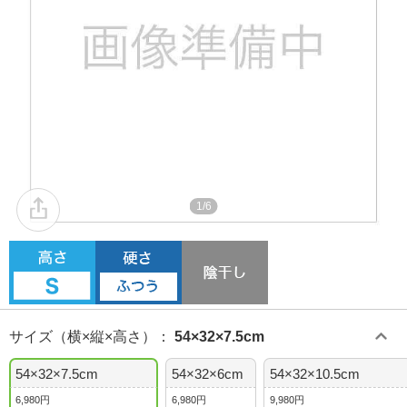
1/6
サイズ（横×縦×高さ）
：
54×32×7.5cm
54×32×7.5cm
54×32×6cm
54×32×10.5cm
6,980円
6,980円
9,980円