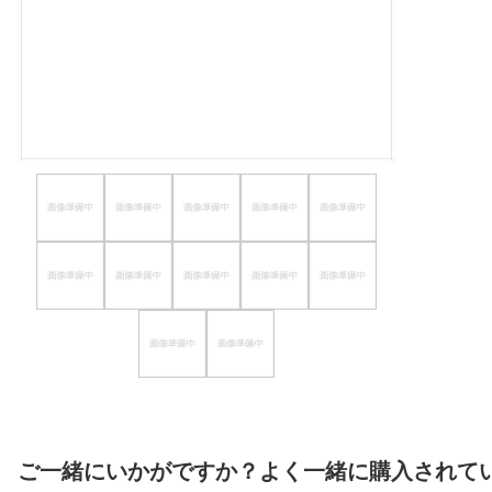
ほしいもの
お知らせ
ご一緒にいかがですか？よく一緒に購入されて