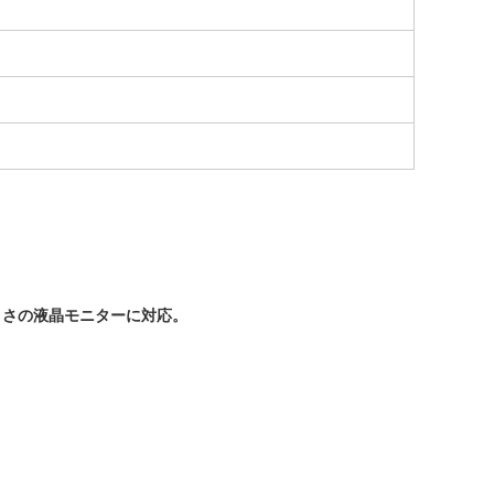
きさの液晶モニターに対応。