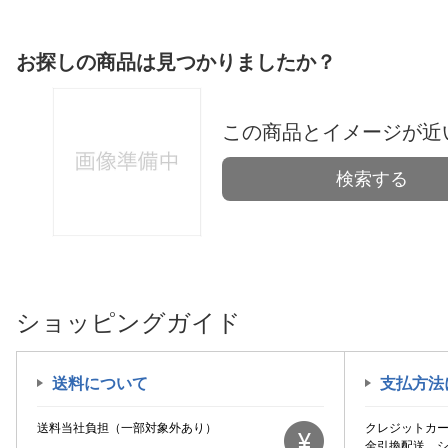
お探しの商品は見つかりましたか？
この商品とイメージが近
検索する
ショッピングガイド
送料について
支払方法
送料当社負担（一部対象外あり）
クレジットカ
金引換配送、