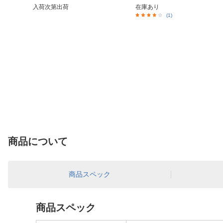
入荷次第出荷
在庫あり
(1)
商品について
商品スペック
商品スペック