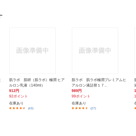
す
ヒ
肌ラボ 肌研（肌ラボ）極潤 ヒア
肌ラボ 肌ラボ極潤プレミアムヒ
ルロン乳液（140ml）
アルロン液詰替１７...
912円
989円
92ポイント
99ポイント
在庫あり
在庫あり
(43)
(27)