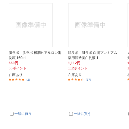
肌ラボ 肌ラボ 極潤ヒアルロン泡
肌ラボ 肌ラボ 白潤プレミアム
洗顔 160mL
薬用浸透美白乳液 1...
660円
1,112円
66ポイント
112ポイント
在庫あり
在庫あり
(2)
(57)
一緒に買う
一緒に買う