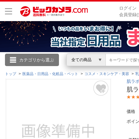
ログイン
会員登録(
こんにちは
カテゴリから選ぶ
全ての商品
ログイン
トップ
医薬品・日用品・化粧品・ペット
コスメ・スキンケア・美容
乳
肌ラ
肌ラ
新規会員登録
会員メニュー
価格
ポイ
お買いもの履歴
閲覧履歴