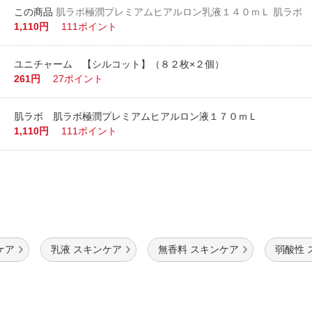
肌ラボ極潤プレミアムヒアルロン乳液１４０ｍＬ 肌ラボ
1,110円
111ポイント
ユニチャーム 【シルコット】（８２枚×２個）
261円
27ポイント
肌ラボ 肌ラボ極潤プレミアムヒアルロン液１７０ｍＬ
1,110円
111ポイント
ケア
乳液 スキンケア
無香料 スキンケア
弱酸性 