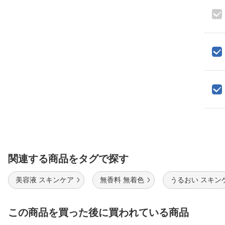
関連する商品をタグで探す
美容液 スキンケア
無香料 無着色
うるおい スキン
この商品を買った後に買われている商品