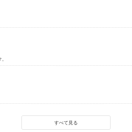
す。
すべて見る