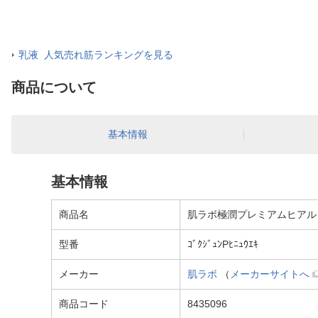
乳液 人気売れ筋ランキングを見る
商品について
基本情報
基本情報
商品名
肌ラボ極潤プレミアムヒアル
型番
ｺﾞｸｼﾞｭﾝPﾋﾆｭｳｴｷ
メーカー
肌ラボ
（
メーカーサイトへ
商品コード
8435096