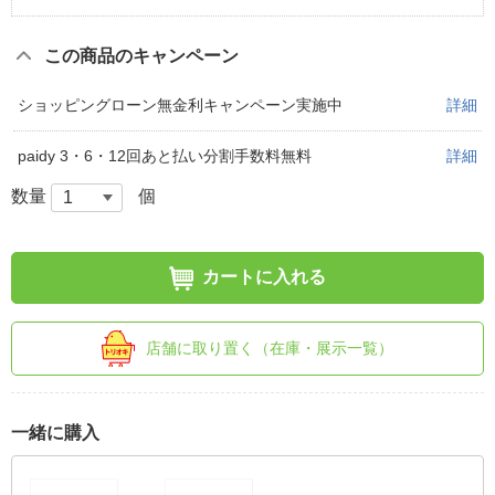
この商品のキャンペーン
ショッピングローン無金利キャンペーン実施中
詳細
paidy 3・6・12回あと払い分割手数料無料
詳細
数量
個
カートに入れる
店舗に取り置く（在庫・展示一覧）
一緒に購入