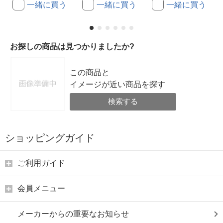
一緒に買う
一緒に買う
一緒に買う
お探しの商品は見つかりましたか?
この商品と
イメージが近い商品を探す
検索する
ショッピングガイド
ご利用ガイド
会員メニュー
メーカーからの重要なお知らせ