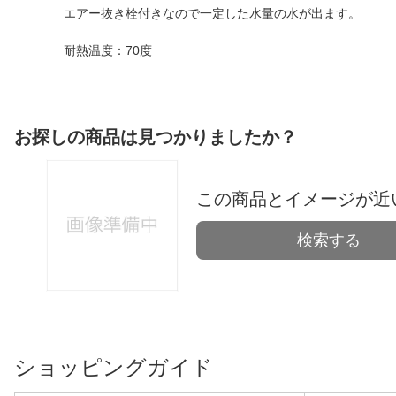
エアー抜き栓付きなので一定した水量の水が出ます。
耐熱温度：70度
お探しの商品は見つかりましたか？
この商品とイメージが近
検索する
ショッピングガイド