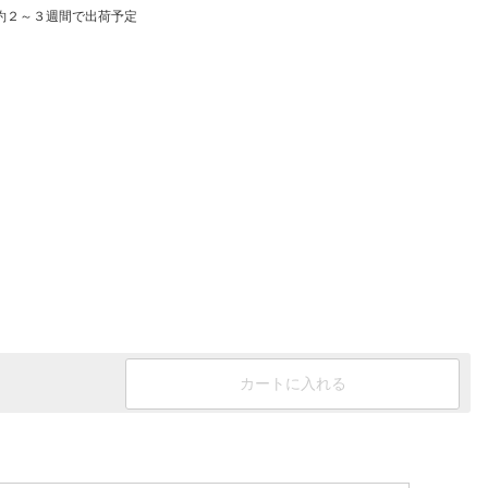
約２～３週間で出荷予定
カートに入れる