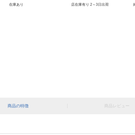
在庫あり
店在庫有り 2～3日出荷
商品の特徴
商品レビュー