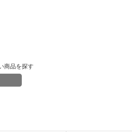
い商品を探す