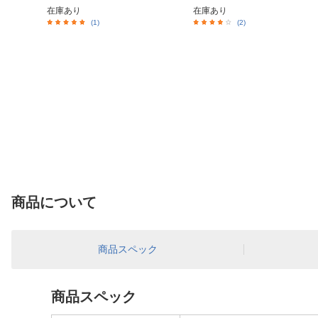
在庫あり
在庫あり
(1)
(2)
商品について
商品スペック
商品スペック