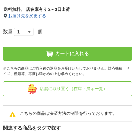
送料無料、
店在庫有り 2～3日出荷
お届け先を変更する
数量
個
カートに入れる
※こちらの商品はご購入後の返品をお受けいたしておりません。対応機種、サ
イズ、種類等、再度お確かめの上お求めください。
店舗に取り置く（在庫・展示一覧）
こちらの商品は決済方法の制限を行っております。
関連する商品をタグで探す