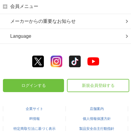
会員メニュー
メーカーからの重要なお知らせ
Language
ログインする
新規会員登録する
企業サイト
店舗案内
IR情報
個人情報保護方針
特定商取引法に基づく表示
製品安全自主行動指針