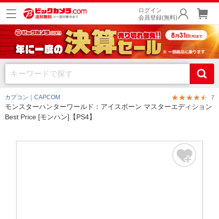
ログイン
会員登録(無料)
カプコン｜CAPCOM
7
モンスターハンターワールド：アイスボーン マスターエディション
Best Price [モンハン]【PS4】