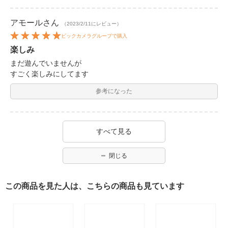
アモール
さん
（2023/2/11にレビュー）
ビックカメラグループで購入
楽しみ
まだ遊んでいませんが
すごく楽しみにしてます
参考になった
すべて見る
閉じる
この商品を見た人は、こちらの商品も見ています