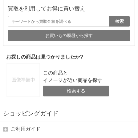
買取を利用してお得に買い替え
検索
お買いもの履歴から探す
お探しの商品は見つかりましたか?
この商品と
イメージが近い商品を探す
検索する
ショッピングガイド
ご利用ガイド