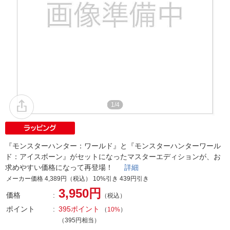
1/4
『モンスターハンター：ワールド』と『モンスターハンターワール
ド：アイスボーン』がセットになったマスターエディションが、お
求めやすい価格になって再登場！
詳細
メーカー価格 4,389円（税込） 10%引き 439円引き
3,950円
価格
（税込）
ポイント
395ポイント
（
10%
）
（395円相当）