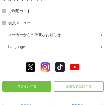
ご利用ガイド
会員メニュー
メーカーからの重要なお知らせ
Language
ログインする
新規会員登録する