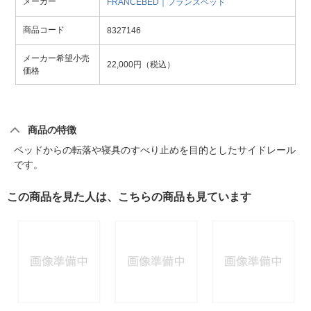
メーカー
FRANCEBED｜フランスベッド
商品コード
8327146
メーカー希望小売
22,000円（税込）
価格
商品の特徴
ベッドからの転落や寝具のすべり止めを目的としたサイドレール
です。
この商品を見た人は、こちらの商品も見ています