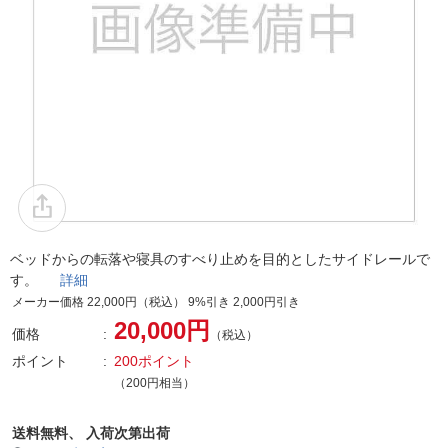
ベッドからの転落や寝具のすべり止めを目的としたサイドレールで
す。
詳細
メーカー価格 22,000円（税込） 9%引き 2,000円引き
20,000円
価格
（税込）
ポイント
200ポイント
（200円相当）
送料無料、
入荷次第出荷