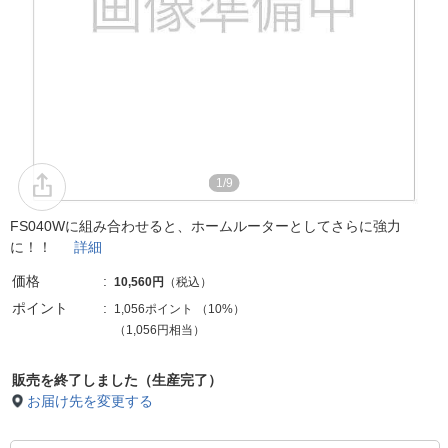
1/9
FS040Wに組み合わせると、ホームルーターとしてさらに強力
に！！
詳細
価格
10,560円
（税込）
ポイント
1,056ポイント
（
10%
）
（1,056円相当）
販売を終了しました（生産完了）
お届け先を変更する