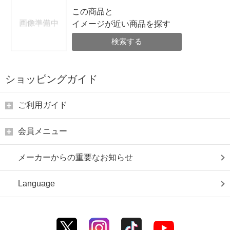
この商品と
イメージが近い商品を探す
検索する
ショッピングガイド
ご利用ガイド
会員メニュー
メーカーからの重要なお知らせ
Language