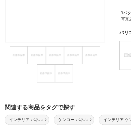
ほしいもの
3パ
お知らせ
写真
バリ
関連する商品をタグで探す
インテリア パネル
ケンコー パネル
インテリア ケ