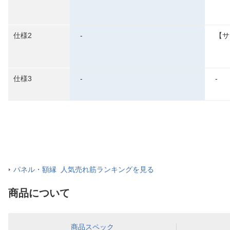
仕様2
-
【サ
仕様3
-
-
パネル・額縁 人気売れ筋ランキングを見る
商品について
商品スペック