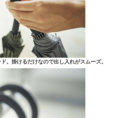
ンド。掛けるだけなので出し入れがスムーズ。