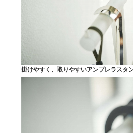
掛けやすく、取りやすいアンブレラスタ