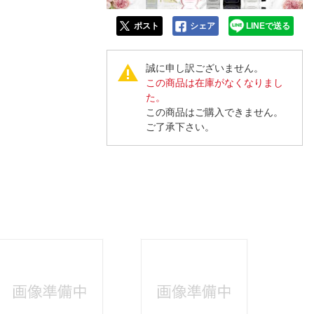
ポスト
シェア
LINEで送る
誠に申し訳ございません。
この商品は在庫がなくなりまし
た。
この商品はご購入できません。
ご了承下さい。