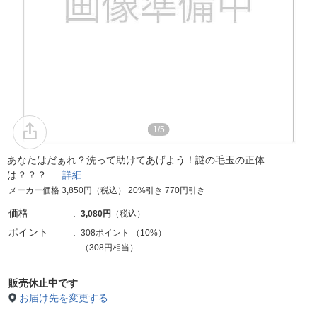
1/5
あなたはだぁれ？洗って助けてあげよう！謎の毛玉の正体
は？？？
詳細
メーカー価格 3,850円（税込） 20%引き 770円引き
価格
3,080円
（税込）
ポイント
308ポイント
（
10%
）
（308円相当）
販売休止中です
お届け先を変更する