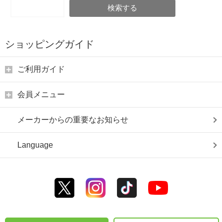
検索する
ショッピングガイド
ご利用ガイド
会員メニュー
メーカーからの重要なお知らせ
Language