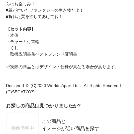
らのお楽しみ！
■翼が付いたファンタジーの生き物だよ！
■折れた翼を治してあげてね！
【セット内容】
・本体
・チャーム付首輪
・くし
・取扱説明書兼ベストフレンド証明書
※実際の商品とはデザイン・仕様が異なる場合があります。
Designed ＆ (C)2020 Worlds Apart Ltd． All Rights Reserved．
(C)SEGATOYS
お探しの商品は見つかりましたか?
この商品と
イメージが近い商品を探す