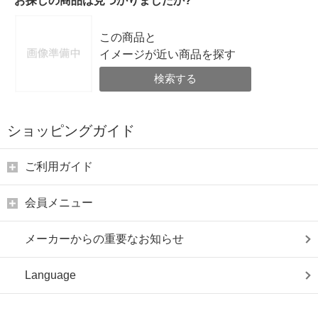
お探しの商品は見つかりましたか?
この商品と
イメージが近い商品を探す
検索する
ショッピングガイド
ご利用ガイド
会員メニュー
メーカーからの重要なお知らせ
Language