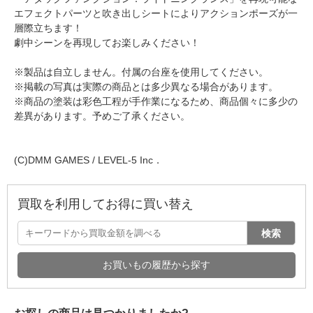
エフェクトパーツと吹き出しシートによりアクションポーズが一
層際立ちます！
劇中シーンを再現してお楽しみください！
※製品は自立しません。付属の台座を使用してください。
※掲載の写真は実際の商品とは多少異なる場合があります。
※商品の塗装は彩色工程が手作業になるため、商品個々に多少の
差異があります。予めご了承ください。
(C)DMM GAMES / LEVEL-5 Inc．
買取を利用してお得に買い替え
検索
お買いもの履歴から探す