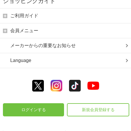
ショッピングガイド
ご利用ガイド
会員メニュー
メーカーからの重要なお知らせ
Language
ログインする
新規会員登録する