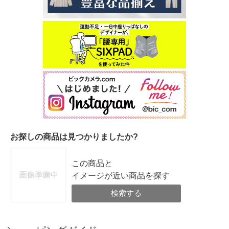
お探しの商品は見つかりましたか?
この商品と
イメージが近い商品を探す
検索する