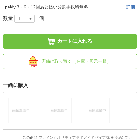
paidy 3・6・12回あと払い分割手数料無料
詳細
数量
個
カートに入れる
店舗に取り置く（在庫・展示一覧）
一緒に購入
ファインクオリティフラボノイドパイプ枕 H(高め) ファ