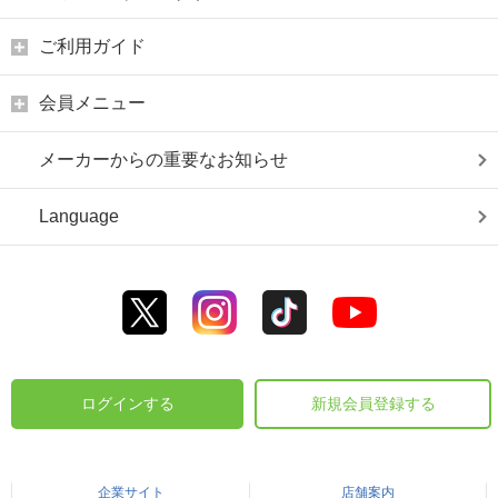
ご利用ガイド
会員メニュー
メーカーからの重要なお知らせ
Language
ログインする
新規会員登録する
企業サイト
店舗案内