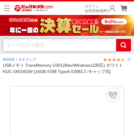
ログイン
会員登録(無料)
KIOXIA｜キオクシア
27
USBメモリ TransMemory U301(Mac/Windows11対応) ホワイト
KUC-3A016GW [16GB /USB TypeA /USB3.2 /キャップ式]