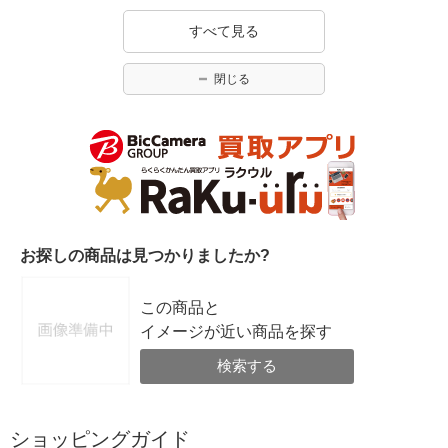
すべて見る
閉じる
お探しの商品は見つかりましたか?
この商品と
イメージが近い商品を探す
検索する
ショッピングガイド