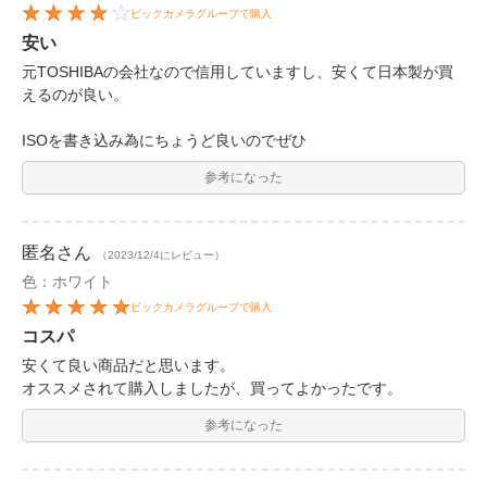
ビックカメラグループで購入
安い
元TOSHIBAの会社なので信用していますし、安くて日本製が買
えるのが良い。
ISOを書き込み為にちょうど良いのでぜひ
参考になった
匿名
さん
（2023/12/4にレビュー）
色：ホワイト
ビックカメラグループで購入
コスパ
安くて良い商品だと思います。
オススメされて購入しましたが、買ってよかったです。
参考になった