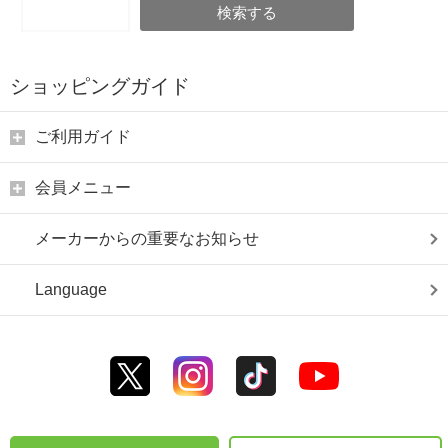
検索する
ショッピングガイド
ご利用ガイド
会員メニュー
メーカーからの重要なお知らせ
Language