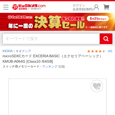
ログイン
会員登録(無料)
KIOXIA｜キオクシア
201
microSDXCカード EXCERIA BASIC（エクセリアベーシック）
KMUB-A064G [Class10 /64GB]
スイッチ用メモリーカード -
ランキング
11位