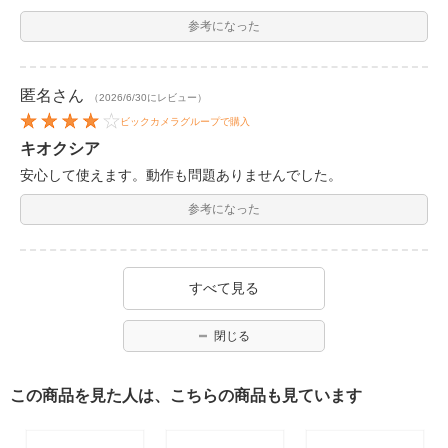
参考になった
匿名
さん
（2026/6/30にレビュー）
ビックカメラグループで購入
キオクシア
安心して使えます。動作も問題ありませんでした。
参考になった
すべて見る
閉じる
この商品を見た人は、こちらの商品も見ています