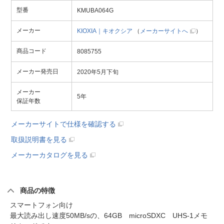
型番
KMUBA064G
メーカー
KIOXIA｜キオクシア
（
メーカーサイトへ
）
商品コード
8085755
メーカー発売日
2020年5月下旬
メーカー
5年
保証年数
メーカーサイトで仕様を確認する
取扱説明書を見る
メーカーカタログを見る
商品の特徴
スマートフォン向け
最大読み出し速度50MB/sの、64GB microSDXC UHS-1メモ