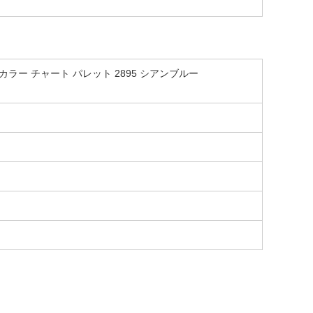
タンダード カラー チャート パレット 2895 シアンブルー