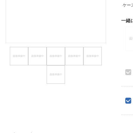
ケー
ほしいもの
お知らせ
一緒