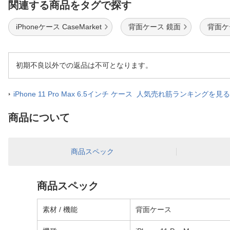
関連する商品をタグで探す
iPhoneケース CaseMarket
背面ケース 鏡面
背面ケ
初期不良以外での返品は不可となります。
iPhone 11 Pro Max 6.5インチ ケース 人気売れ筋ランキングを見る
商品について
商品スペック
商品スペック
素材 / 機能
背面ケース