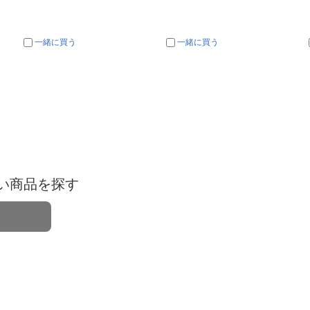
一緒に買う
一緒に買う
い商品を探す