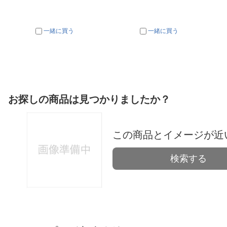
一緒に買う
一緒に買う
お探しの商品は見つかりましたか？
この商品とイメージが近
検索する