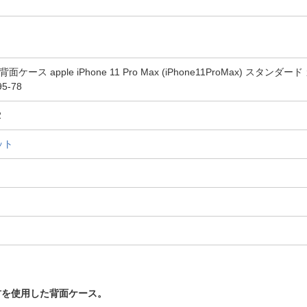
背面ケース apple iPhone 11 Pro Max (iPhone11ProMax) ス
5-78
2
ット
材を使用した背面ケース。