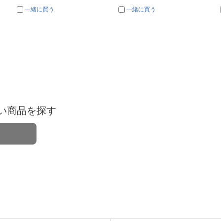
一緒に買う
一緒に買う
い商品を探す