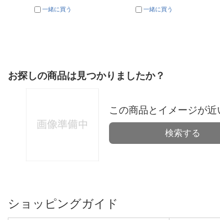
一緒に買う
一緒に買う
お探しの商品は見つかりましたか？
この商品とイメージが近
検索する
ショッピングガイド