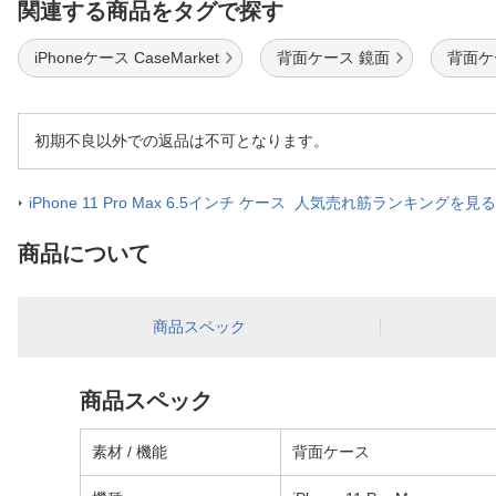
関連する商品をタグで探す
iPhoneケース CaseMarket
背面ケース 鏡面
背面ケ
初期不良以外での返品は不可となります。
iPhone 11 Pro Max 6.5インチ ケース 人気売れ筋ランキングを見る
商品について
商品スペック
商品スペック
素材 / 機能
背面ケース