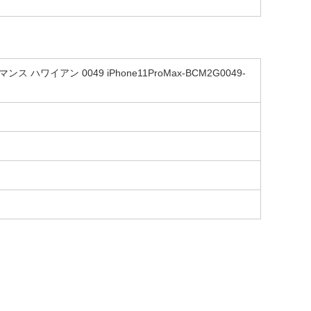
ロマンス ハワイアン 0049 iPhone11ProMax-BCM2G0049-