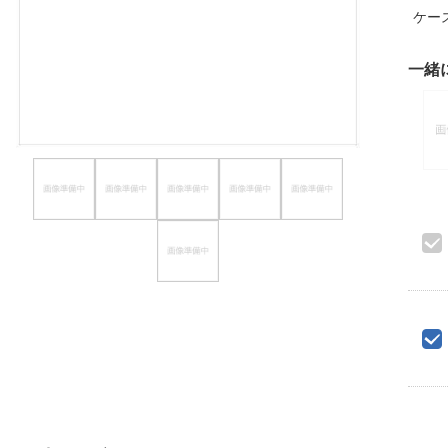
ケー
ほしいもの
お知らせ
一緒