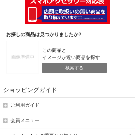
お探しの商品は見つかりましたか?
この商品と
イメージが近い商品を探す
検索する
ショッピングガイド
ご利用ガイド
会員メニュー