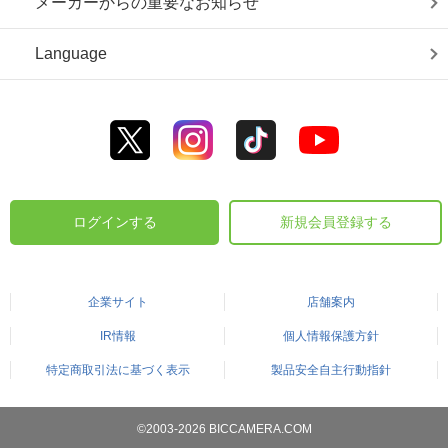
メーカーからの重要なお知らせ
Language
ログインする
新規会員登録する
企業サイト
店舗案内
IR情報
個人情報保護方針
特定商取引法に基づく表示
製品安全自主行動指針
©2003-2026 BICCAMERA.COM