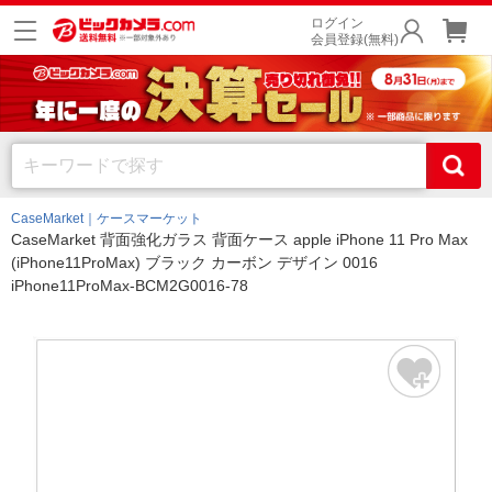
ログイン
会員登録(無料)
CaseMarket｜ケースマーケット
CaseMarket 背面強化ガラス 背面ケース apple iPhone 11 Pro Max
(iPhone11ProMax) ブラック カーボン デザイン 0016
iPhone11ProMax-BCM2G0016-78