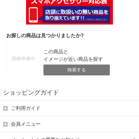
お探しの商品は見つかりましたか?
この商品と
イメージが近い商品を探す
検索する
ショッピングガイド
ご利用ガイド
会員メニュー