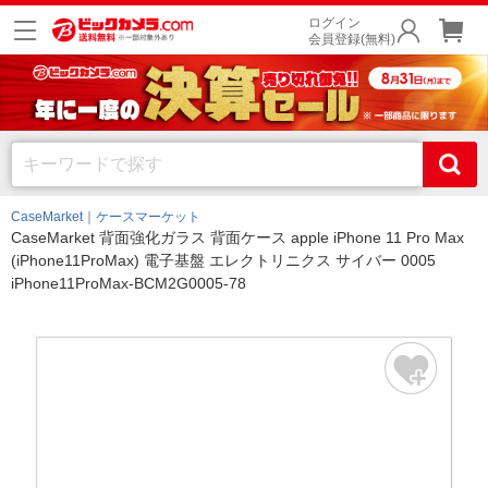
ログイン
会員登録(無料)
CaseMarket｜ケースマーケット
CaseMarket 背面強化ガラス 背面ケース apple iPhone 11 Pro Max
(iPhone11ProMax) 電子基盤 エレクトリニクス サイバー 0005
iPhone11ProMax-BCM2G0005-78