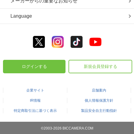
メーカーからの重要なお知らせ
Language
ログインする
新規会員登録する
企業サイト
店舗案内
IR情報
個人情報保護方針
特定商取引法に基づく表示
製品安全自主行動指針
©2003-2026 BICCAMERA.COM