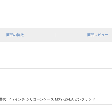
商品の特徴
商品レビュー
・2世代）4.7インチ シリコーンケース MXYK2FEA ピンクサンド