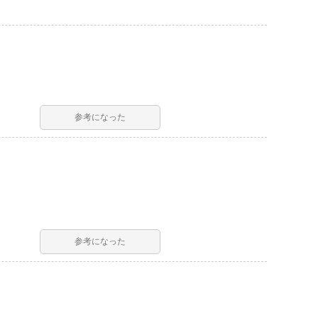
参考になった
参考になった