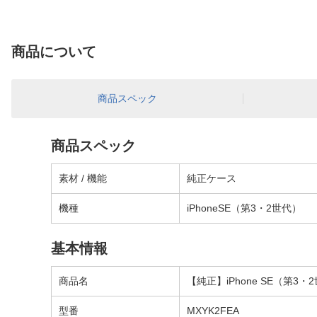
商品について
商品スペック
商品スペック
素材 / 機能
純正ケース
機種
iPhoneSE（第3・2世代）
基本情報
商品名
【純正】iPhone SE（第3
型番
MXYK2FEA