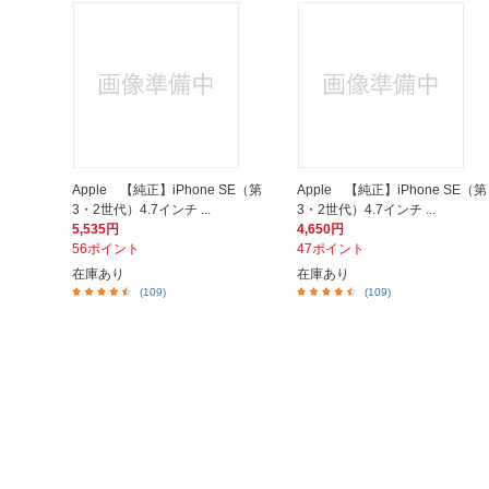
Apple 【純正】iPhone SE（第
Apple 【純正】iPhone SE（第
3・2世代）4.7インチ ...
3・2世代）4.7インチ ...
5,535円
4,650円
56ポイント
47ポイント
在庫あり
在庫あり
(109)
(109)