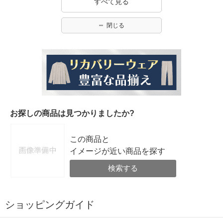
すべて見る
閉じる
お探しの商品は見つかりましたか?
この商品と
イメージが近い商品を探す
検索する
ショッピングガイド