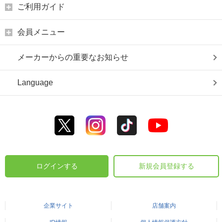
ご利用ガイド
会員メニュー
メーカーからの重要なお知らせ
Language
ログインする
新規会員登録する
企業サイト
店舗案内