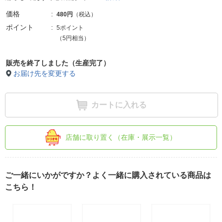
価格
480円
（税込）
ポイント
5ポイント
（5円相当）
販売を終了しました（生産完了）
お届け先を変更する
カートに入れる
店舗に取り置く（在庫・展示一覧）
ご一緒にいかがですか？よく一緒に購入されている商品は
こちら！