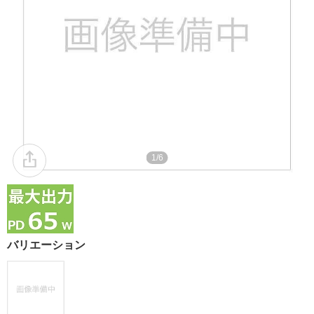
1/6
バリエーション