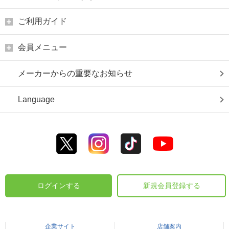
ご利用ガイド
会員メニュー
メーカーからの重要なお知らせ
Language
ログインする
新規会員登録する
企業サイト
店舗案内