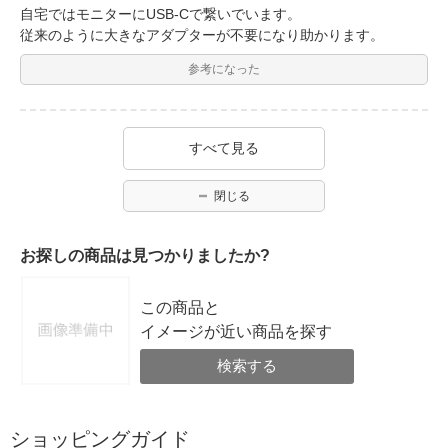
自宅ではモニターにUSB-Cで繋いでいます。
従来のように大きなアダプターが不要になり助かります。
参考になった
すべて見る
閉じる
お探しの商品は見つかりましたか?
この商品と
イメージが近い商品を探す
検索する
ショッピングガイド