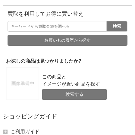
買取を利用してお得に買い替え
検索
お買いもの履歴から探す
お探しの商品は見つかりましたか?
この商品と
イメージが近い商品を探す
検索する
ショッピングガイド
ご利用ガイド