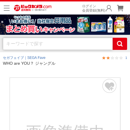
ログイン
会員登録(無料)
セガフェイブ｜SEGA Fave
1
WHO are YOU？ ジャングル