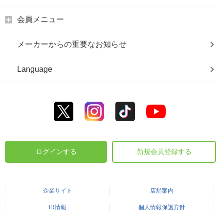
会員メニュー
メーカーからの重要なお知らせ
Language
ログインする
新規会員登録する
企業サイト
店舗案内
IR情報
個人情報保護方針