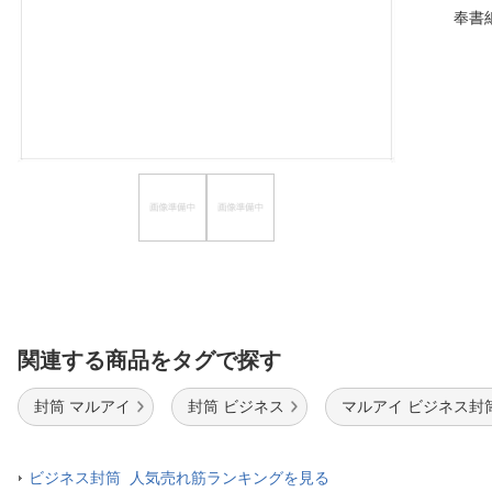
奉書
ほしいもの
お知らせ
関連する商品をタグで探す
封筒 マルアイ
封筒 ビジネス
マルアイ ビジネス封
ビジネス封筒 人気売れ筋ランキングを見る