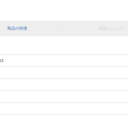
商品の特徴
商品レビュー
63