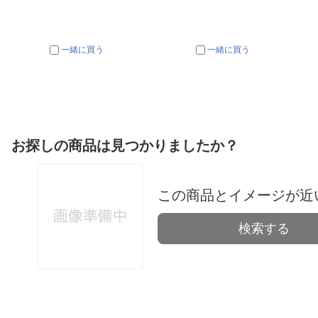
一緒に買う
一緒に買う
お探しの商品は見つかりましたか？
この商品とイメージが近
検索する