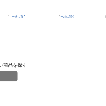
一緒に買う
一緒に買う
い商品を探す