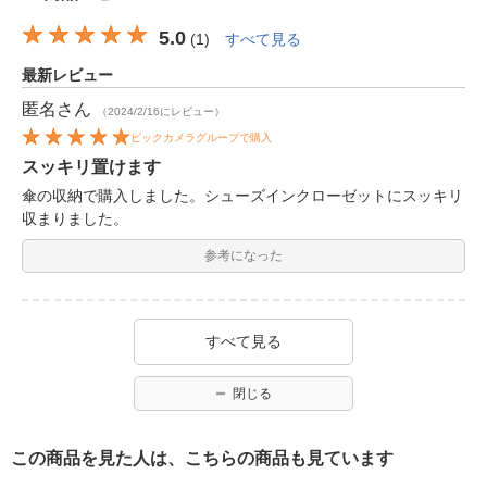
5.0
(
1
)
すべて見る
最新レビュー
匿名
さん
（2024/2/16にレビュー）
ビックカメラグループで購入
スッキリ置けます
傘の収納で購入しました。シューズインクローゼットにスッキリ
収まりました。
参考になった
すべて見る
閉じる
この商品を見た人は、こちらの商品も見ています