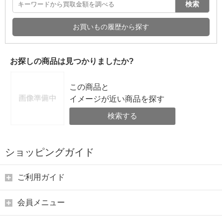
検索
お買いもの履歴から探す
お探しの商品は見つかりましたか?
この商品と
イメージが近い商品を探す
検索する
ショッピングガイド
ご利用ガイド
会員メニュー