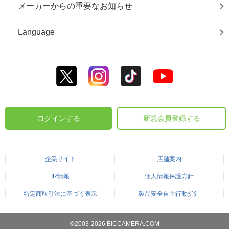
メーカーからの重要なお知らせ
Language
ログインする
新規会員登録する
企業サイト
店舗案内
IR情報
個人情報保護方針
特定商取引法に基づく表示
製品安全自主行動指針
©2003-2026 BICCAMERA.COM