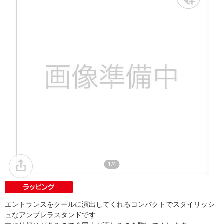
1/4
エントランスをクールに演出してくれるコンパクトでスタイリッシ
ュなアンブレラスタンドです