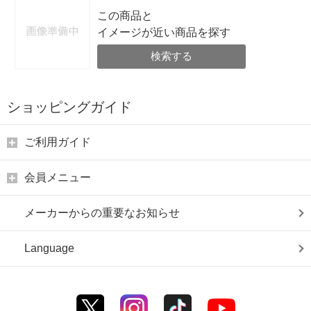
この商品と
イメージが近い商品を探す
検索する
ショッピングガイド
ご利用ガイド
会員メニュー
メーカーからの重要なお知らせ
Language